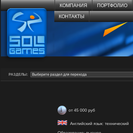
КОМПАНИЯ
ПОРТФОЛИО
КОНТАКТЫ
РАЗДЕЛЫ:
от 45 000 руб
Английский язык: технический
Образование: высшее